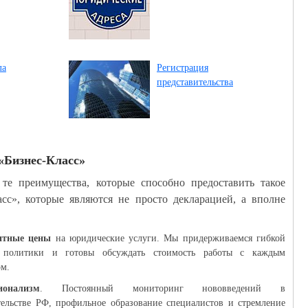
ла
Регистрация
представительства
«Бизнес-Класс»
е преимущества, которые способно предоставить такое
сс», которые являются не просто декларацией, а вполне
нтные цены
на юридические услуги. Мы придерживаемся гибкой
 политики и готовы обсуждать стоимость работы с каждым
ом.
ионализм
. Постоянный мониторинг нововведений в
тельстве РФ, профильное образование специалистов и стремление