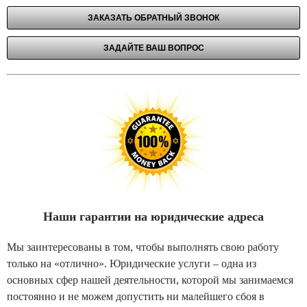
Наши гарантии на юридические адреса
Мы заинтересованы в том, чтобы выполнять свою работу
только на «отлично». Юридические услуги – одна из
основных сфер нашей деятельности, которой мы занимаемся
постоянно и не можем допустить ни малейшего сбоя в