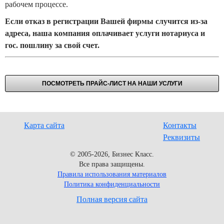
рабочем процессе.
Если отказ в регистрации Вашей фирмы случится из-за
адреса, наша компания оплачивает услуги нотариуса и
гос. пошлину за свой счет.
ПОСМОТРЕТЬ ПРАЙС-ЛИСТ НА НАШИ УСЛУГИ
Карта сайта
Контакты
Реквизиты
© 2005-2026, Бизнес Класс.
Все права защищены.
Правила использования материалов
Политика конфиденциальности
Полная версия сайта