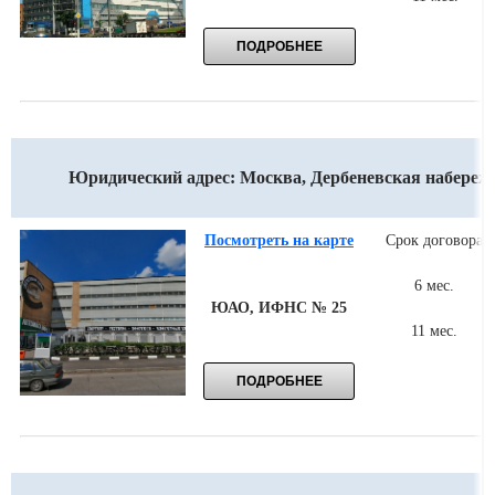
Юридический адрес: Москва, Дербеневская набережна
Посмотреть на карте
Срок договора
6 мес.
ЮАО, ИФНС № 25
11 мес.