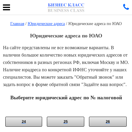
Главная
/
Юридические адреса
/ Юридические адреса по ЮАО
Юридические адреса по ЮАО
На сайте представлены не все возможные варианты. В
наличии большое количество новых юридических адресов от
собственников в разных регионах РФ, включая Москву и МО.
Наличие юрадреса по конкретной ИФНС уточняйте у наших
специалистов. Вы можете заказать "Обратный звонок" или
задать вопрос в форме обратной связи "Задайте ваш вопрос".
Выберите юридический адрес по № налоговой