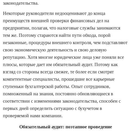
законодательства.
Некоторые руководители недооценивают до конца
преимуществ внешней проверки финансовых дел на
предприятии, полагая, что налоговые службы занимаются
тем же. Поэтому стараются найти пути обхода, порой
незаконные, процедуры внешнего контроля, чем подставляют
свою экономическую деятельность и свою деловую
репутацию. Хотя многие юридические лица уже поняли все
плюсы, которые дает им обязательный аудит. Потому как
взгляд со стороны всегда свежее, те более если смотрят
компетентные специалисты, прошедшие все карьерные
ступеньки бухгалтерской работы. Опыт сотрудников,
помноженный на знания, постоянно обновляющиеся в
соответствии с изменениями законодательства, способен с
первых дней определить ситуацию с бухучетом в
проверяемой нами компании.
Обязательный аудит: поэтапное проведение