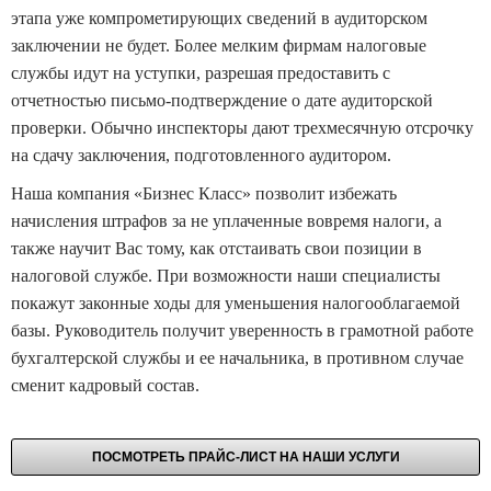
этапа уже компрометирующих сведений в аудиторском
заключении не будет. Более мелким фирмам налоговые
службы идут на уступки, разрешая предоставить с
отчетностью письмо-подтверждение о дате аудиторской
проверки. Обычно инспекторы дают трехмесячную отсрочку
на сдачу заключения, подготовленного аудитором.
Наша компания «Бизнес Класс» позволит избежать
начисления штрафов за не уплаченные вовремя налоги, а
также научит Вас тому, как отстаивать свои позиции в
налоговой службе. При возможности наши специалисты
покажут законные ходы для уменьшения налогооблагаемой
базы. Руководитель получит уверенность в грамотной работе
бухгалтерской службы и ее начальника, в противном случае
сменит кадровый состав.
ПОСМОТРЕТЬ ПРАЙС-ЛИСТ НА НАШИ УСЛУГИ