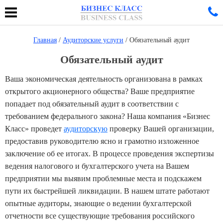
Главная
/
Аудиторские услуги
/ Обязательный аудит
Обязательный аудит
Ваша экономическая деятельность организована в рамках
открытого акционерного общества? Ваше предприятие
попадает под обязательный аудит в соответствии с
требованием федерального закона? Наша компания «Бизнес
Класс» проведет
аудиторскую
проверку Вашей организации,
предоставив руководителю ясно и грамотно изложенное
заключение об ее итогах. В процессе проведения экспертизы
ведения налогового и бухгалтерского учета на Вашем
предприятии мы выявим проблемные места и подскажем
пути их быстрейшей ликвидации. В нашем штате работают
опытные аудиторы, знающие о ведении бухгалтерской
отчетности все существующие требования российского