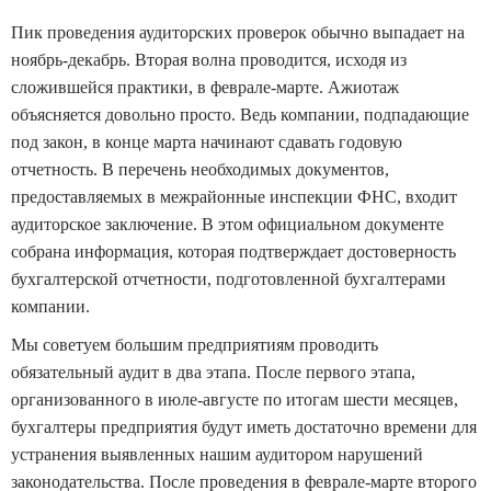
Пик проведения аудиторских проверок обычно выпадает на
ноябрь-декабрь. Вторая волна проводится, исходя из
сложившейся практики, в феврале-марте. Ажиотаж
объясняется довольно просто. Ведь компании, подпадающие
под закон, в конце марта начинают сдавать годовую
отчетность. В перечень необходимых документов,
предоставляемых в межрайонные инспекции ФНС, входит
аудиторское заключение. В этом официальном документе
собрана информация, которая подтверждает достоверность
бухгалтерской отчетности, подготовленной бухгалтерами
компании.
Мы советуем большим предприятиям проводить
обязательный аудит в два этапа. После первого этапа,
организованного в июле-августе по итогам шести месяцев,
бухгалтеры предприятия будут иметь достаточно времени для
устранения выявленных нашим аудитором нарушений
законодательства. После проведения в феврале-марте второго