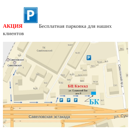
АКЦИЯ
Бесплатная парковка для наших
клиентов