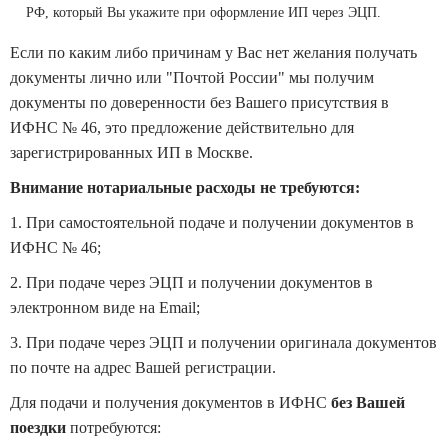
РФ, который Вы укажите при оформление ИП через ЭЦП.
Если по каким либо причинам у Вас нет желания получать
документы лично или "Почтой России" мы получим
документы по доверенности без Вашего присутствия в
ИФНС № 46, это предложение действительно для
зарегистрированных ИП в Москве.
Внимание нотариальные расходы не требуются:
1. При самостоятельной подаче и получении документов в
ИФНС № 46;
2. При подаче через ЭЦП и получении документов в
электронном виде на Еmail;
3. При подаче через ЭЦП и получении оригинала документов
по почте на адрес Вашей регистрации.
Для подачи и получения документов в ИФНС
без Вашей
поездки
потребуются: