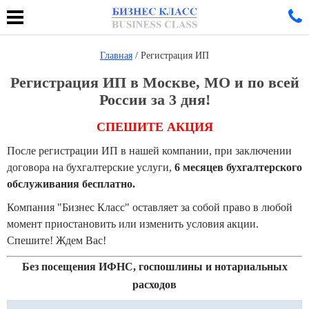
Главная
/ Регистрация ИП
Регистрация ИП в Москве, МО и по всей
России за 3 дня!
СПЕШИТЕ АКЦИЯ
После регистрации ИП в нашей компании, при заключении
договора на бухгалтерские услуги,
6 месяцев бухгалтерского
обслуживания бесплатно.
Компания "Бизнес Класс" оставляет за собой право в любой
момент приостановить или изменить условия акции.
Спешите! Ждем Вас!
Без посещения ИФНС, госпошлины и нотариальных
расходов