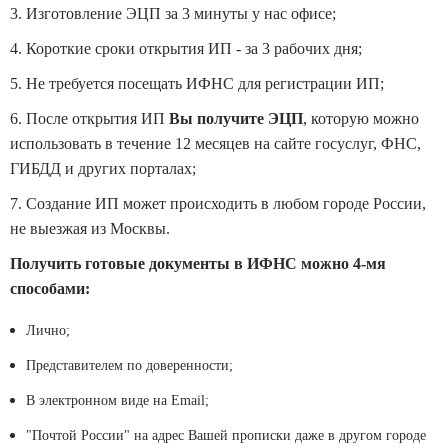
3. Изготовление ЭЦП за 3 минуты у нас офисе;
4. Короткие сроки открытия ИП - за 3 рабочих дня;
5. Не требуется посещать ИФНС для регистрации ИП;
6. После открытия ИП
Вы получите ЭЦП
, которую можно
использовать в течение 12 месяцев на сайте госуслуг, ФНС,
ГИБДД и других порталах;
7. Создание ИП может происходить в любом городе России,
не выезжая из Москвы.
Получить готовые документы в ИФНС можно 4-мя
способами:
Лично;
Представителем по доверенности;
В электронном виде на Еmail;
"Почтой России" на адрес Вашей прописки даже в другом городе