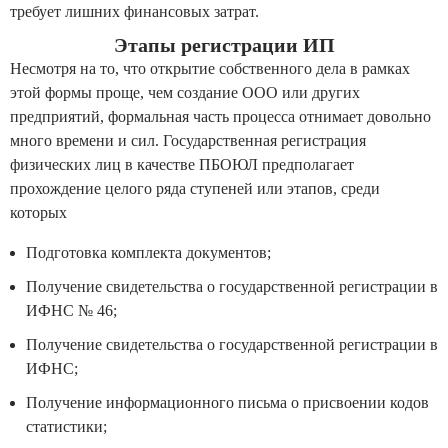
требует лишних финансовых затрат.
Этапы регистрации ИП
Несмотря на то, что открытие собственного дела в рамках
этой формы проще, чем создание ООО или других
предприятий, формальная часть процесса отнимает довольно
много времени и сил. Государственная регистрация
физических лиц в качестве ПБОЮЛ предполагает
прохождение целого ряда ступеней или этапов, среди
которых
Подготовка комплекта документов;
Получение свидетельства о государственной регистрации в
ИФНС № 46;
Получение свидетельства о государственной регистрации в
ИФНС;
Получение информационного письма о присвоении кодов
статистики;