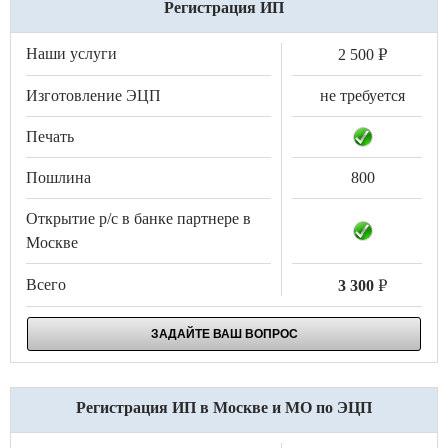
Регистрация ИП
.
2 500
не требуется
800
.
3 300
ЗАДАЙТЕ ВАШ ВОПРОС
Регистрация ИП в Москве и МО по ЭЦП