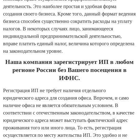
деятельность. Это наиболее простая и удобная форма
создания своего бизнеса. Кроме того, данный формат ведения
бизнеса способен существенно сократить расходы на уплату
налогов. В некоторых случаях лицо, занимающееся
индивидуальной предпринимательской деятельностью,
вправе платить единый налог, величина которого определена
на законодательном уровне.
Наша компания зарегистрирует ИП в любом
регионе России без Вашего посещения в
ИФНС.
Регистрация ИП не требует наличия отдельного
юридического адреса для создания офиса. Впрочем, и само
наличие офиса не является обязательным условием. В
соответствии с отечественным законодательством, в качестве
юридического адреса может выступать фактический адрес
проживания того или иного лица. То есть, регистрация
осуществляется по месту жительства ИП. Это удобно и не