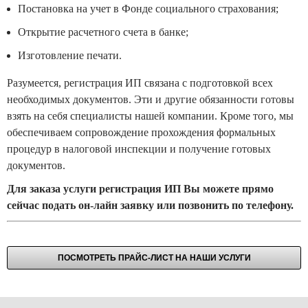
Постановка на учет в Фонде социального страхования;
Открытие расчетного счета в банке;
Изготовление печати.
Разумеется, регистрация ИП связана с подготовкой всех
необходимых документов. Эти и другие обязанности готовы
взять на себя специалисты нашей компании. Кроме того, мы
обеспечиваем сопровождение прохождения формальных
процедур в налоговой инспекции и получение готовых
документов.
Для заказа услуги регистрация ИП Вы можете прямо
сейчас подать он-лайн заявку или позвонить по телефону.
ПОСМОТРЕТЬ ПРАЙС-ЛИСТ НА НАШИ УСЛУГИ