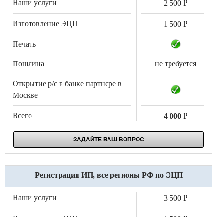
.
2 500
.
1 500
не требуется
.
4 000
ЗАДАЙТЕ ВАШ ВОПРОС
Регистрация ИП, все регионы РФ по ЭЦП
.
3 500